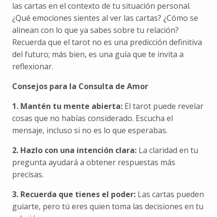
las cartas en el contexto de tu situación personal.
¿Qué emociones sientes al ver las cartas? ¿Cómo se
alinean con lo que ya sabes sobre tu relación?
Recuerda que el tarot no es una predicción definitiva
del futuro; más bien, es una guía que te invita a
reflexionar.
Consejos para la Consulta de Amor
1. Mantén tu mente abierta:
El tarot puede revelar
cosas que no habías considerado. Escucha el
mensaje, incluso si no es lo que esperabas.
2. Hazlo con una intención clara:
La claridad en tu
pregunta ayudará a obtener respuestas más
precisas.
3. Recuerda que tienes el poder:
Las cartas pueden
guiarte, pero tú eres quien toma las decisiones en tu