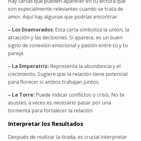
Hay cartas que pueden aparecer en tu lectura que
son especialmente relevantes cuando se trata de
amor. Aquí hay algunas que podrías encontrar:
– Los Enamorados
: Esta carta simboliza la unión, la
atracción y las decisiones. Si aparece, es un buen
signo de conexión emocional y pasión entre tú y tu
pareja.
– La Emperatriz:
Representa la abundancia y el
crecimiento. Sugiere que la relación tiene potencial
para florecer si ambos trabajan juntos.
– La Torre:
Puede indicar conflictos o crisis. No te
asustes; a veces es necesario pasar por una
tormenta para fortalecer la relación.
Interpretar los Resultados
Después de realizar la tirada, es crucial interpretar