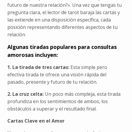
futuro de nuestra relación?». Una vez que tengas tu
pregunta clara, el lector de tarot baraja las cartas y
las extiende en una disposición específica, cada
posición representando diferentes aspectos de tu
relación.
Algunas tiradas populares para consultas
amorosas incluyen:
1. La tirada de tres cartas:
Esta simple pero
efectiva tirada te ofrece una visión rápida del
pasado, presente y futuro de tu relación.
2. La cruz celta:
Un poco más compleja, esta tirada
profundiza en los sentimientos de ambos, los
obstáculos a superar y el resultado final.
Cartas Clave en el Amor