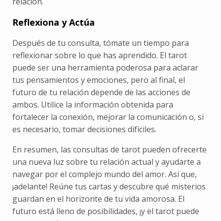
relación.
Reflexiona y Actúa
Después de tu consulta, tómate un tiempo para
reflexionar sobre lo que has aprendido. El tarot
puede ser una herramienta poderosa para aclarar
tus pensamientos y emociones, pero al final, el
futuro de tu relación depende de las acciones de
ambos. Utilice la información obtenida para
fortalecer la conexión, mejorar la comunicación o, si
es necesario, tomar decisiones difíciles.
En resumen, las consultas de tarot pueden ofrecerte
una nueva luz sobre tu relación actual y ayudarte a
navegar por el complejo mundo del amor. Así que,
¡adelante! Reúne tus cartas y descubre qué misterios
guardan en el horizonte de tu vida amorosa. El
futuro está lleno de posibilidades, ¡y el tarot puede