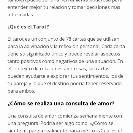
entender mejor tu relación y tomar decisiones más
informadas.
¿Qué es el Tarot?
El tarot es un conjunto de 78 cartas que se utilizan
para la adivinación y la reflexión personal. Cada carta
tiene su significado único y puede revelar aspectos
tanto positivos como negativos de una situación. En
el contexto de relaciones amorosas, las cartas
pueden ayudarte a explorar tus sentimientos, los de
tu pareja y lo que el destino podría tener reservado
para ambos.
¿Cómo se realiza una consulta de amor?
Una consulta de amor comienza semanalmente con
una pregunta. Podría ser algo como: «¿Cómo se
siente mi pareja realmente hacia mí?» o «¿Cuál es el