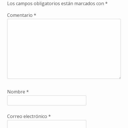
Los campos obligatorios están marcados con
*
Comentario
*
Nombre
*
Correo electrónico
*