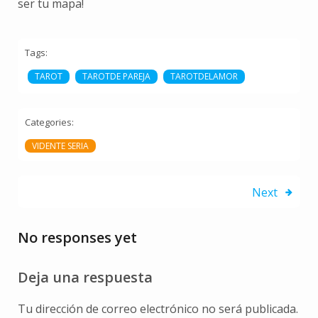
ser tu mapa!
Tags:
TAROT
TAROTDE PAREJA
TAROTDELAMOR
Categories:
VIDENTE SERIA
Next
No responses yet
Deja una respuesta
Tu dirección de correo electrónico no será publicada.