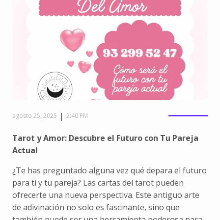
|
agosto 25, 2025
2:40 PM
Tarot y Amor: Descubre el Futuro con Tu Pareja
Actual
¿Te has preguntado alguna vez qué depara el futuro
para ti y tu pareja? Las cartas del tarot pueden
ofrecerte una nueva perspectiva. Este antiguo arte
de adivinación no solo es fascinante, sino que
también puede ser una herramienta poderosa para