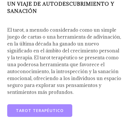
UN VIAJE DE AUTODESCUBRIMIENTO Y
SANACIÓN
El tarot, a menudo considerado como un simple
juego de cartas o una herramienta de adivinación,
en la última década ha ganado un nuevo
significado en el ámbito del crecimiento personal
y la terapia. El tarot terapéutico se presenta como
una poderosa herramienta que favorece el
autoconocimiento, la introspección y la sanación
emocional, ofreciendo a los individuos un espacio
seguro para explorar sus pensamientos y
sentimientos más profundos.
TAROT TERAPÉUTICO