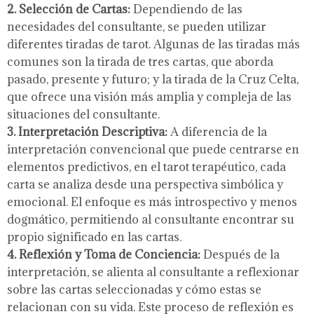
2. Selección de Cartas:
Dependiendo de las
necesidades del consultante, se pueden utilizar
diferentes tiradas de tarot. Algunas de las tiradas más
comunes son la tirada de tres cartas, que aborda
pasado, presente y futuro; y la tirada de la Cruz Celta,
que ofrece una visión más amplia y compleja de las
situaciones del consultante.
3. Interpretación Descriptiva:
A diferencia de la
interpretación convencional que puede centrarse en
elementos predictivos, en el tarot terapéutico, cada
carta se analiza desde una perspectiva simbólica y
emocional. El enfoque es más introspectivo y menos
dogmático, permitiendo al consultante encontrar su
propio significado en las cartas.
4. Reflexión y Toma de Conciencia:
Después de la
interpretación, se alienta al consultante a reflexionar
sobre las cartas seleccionadas y cómo estas se
relacionan con su vida. Este proceso de reflexión es