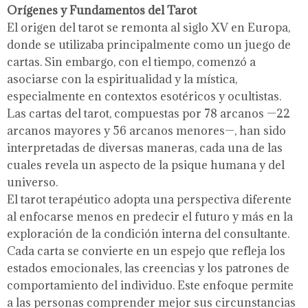
Orígenes y Fundamentos del Tarot
El origen del tarot se remonta al siglo XV en Europa,
donde se utilizaba principalmente como un juego de
cartas. Sin embargo, con el tiempo, comenzó a
asociarse con la espiritualidad y la mística,
especialmente en contextos esotéricos y ocultistas.
Las cartas del tarot, compuestas por 78 arcanos —22
arcanos mayores y 56 arcanos menores—, han sido
interpretadas de diversas maneras, cada una de las
cuales revela un aspecto de la psique humana y del
universo.
El tarot terapéutico adopta una perspectiva diferente
al enfocarse menos en predecir el futuro y más en la
exploración de la condición interna del consultante.
Cada carta se convierte en un espejo que refleja los
estados emocionales, las creencias y los patrones de
comportamiento del individuo. Este enfoque permite
a las personas comprender mejor sus circunstancias