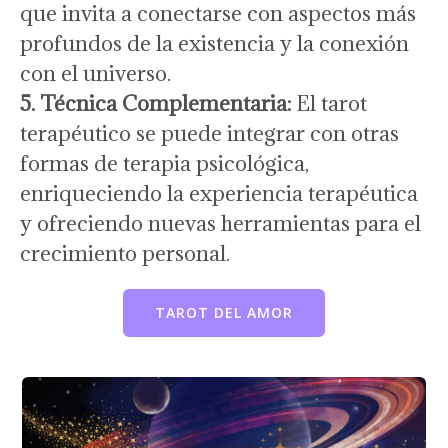
que invita a conectarse con aspectos más
profundos de la existencia y la conexión
con el universo.
5. Técnica Complementaria:
El tarot
terapéutico se puede integrar con otras
formas de terapia psicológica,
enriqueciendo la experiencia terapéutica
y ofreciendo nuevas herramientas para el
crecimiento personal.
TAROT DEL AMOR