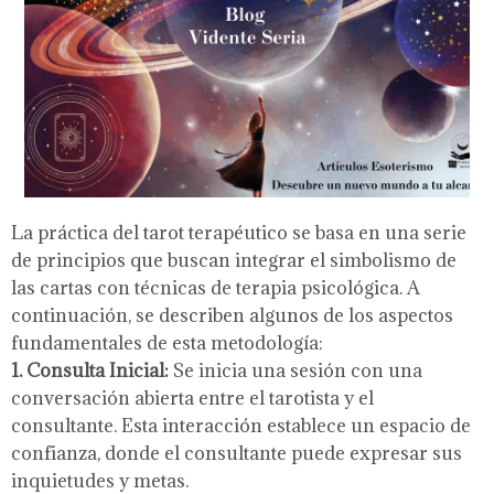
La práctica del tarot terapéutico se basa en una serie
de principios que buscan integrar el simbolismo de
las cartas con técnicas de terapia psicológica. A
continuación, se describen algunos de los aspectos
fundamentales de esta metodología:
1. Consulta Inicial:
Se inicia una sesión con una
conversación abierta entre el tarotista y el
consultante. Esta interacción establece un espacio de
confianza, donde el consultante puede expresar sus
inquietudes y metas.