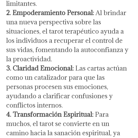
limitantes.
2. Empoderamiento Personal:
Al brindar
una nueva perspectiva sobre las
situaciones, el tarot terapéutico ayuda a
los individuos a recuperar el control de
sus vidas, fomentando la autoconfianza y
la proactividad.
3. Claridad Emocional:
Las cartas actúan
como un catalizador para que las
personas procesen sus emociones,
ayudando a clarificar confusiones y
conflictos internos.
4. Transformación Espiritual:
Para
muchos, el tarot se convierte en un
camino hacia la sanación espiritual, ya