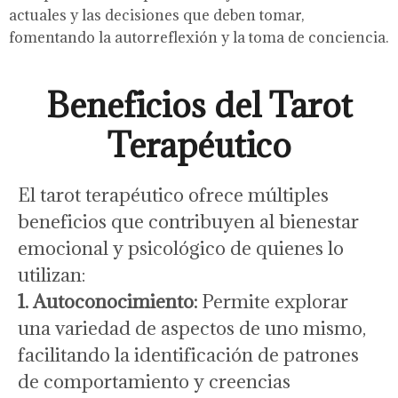
actuales y las decisiones que deben tomar,
fomentando la autorreflexión y la toma de conciencia.
Beneficios del Tarot
Terapéutico
El tarot terapéutico ofrece múltiples
beneficios que contribuyen al bienestar
emocional y psicológico de quienes lo
utilizan:
1. Autoconocimiento:
Permite explorar
una variedad de aspectos de uno mismo,
facilitando la identificación de patrones
de comportamiento y creencias