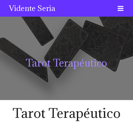
Vidente Seria
Tarot Terapéutico
Tarot Terapéutico