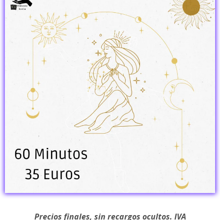
Precios finales, sin recargos ocultos. IVA