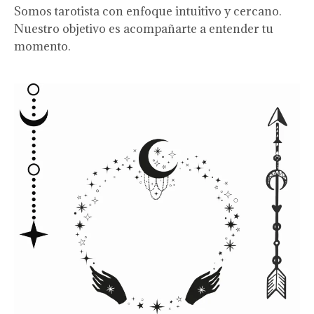
Somos tarotista con enfoque intuitivo y cercano.
Nuestro objetivo es acompañarte a entender tu
momento.