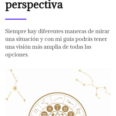
perspectiva
Siempre hay diferentes maneras de mirar
una situación y con mi guía podrás tener
una visión más amplia de todas las
opciones.