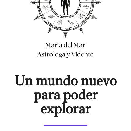
Un mundo nuevo
para poder
explorar