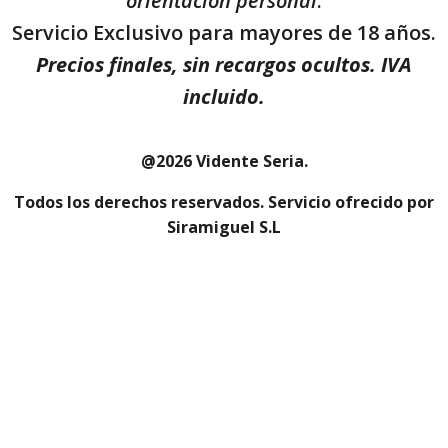
orientación personal
.
Servicio Exclusivo para mayores de 18 años.
Precios finales, sin recargos ocultos. IVA
incluido.
@2026 Vidente Seria.
Todos los derechos reservados.
Servicio ofrecido por
Siramiguel S.L