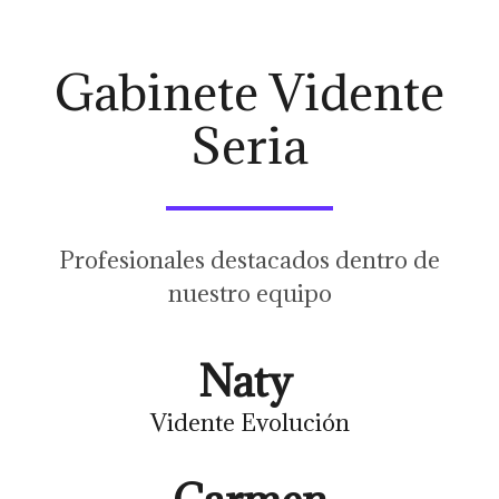
Gabinete Vidente
Seria
Profesionales destacados dentro de
nuestro equipo
Naty
Vidente Evolución