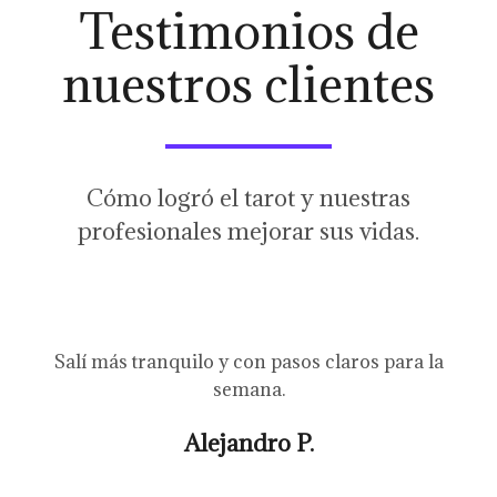
Testimonios de
nuestros clientes
Cómo logró el tarot y nuestras
profesionales mejorar sus vidas.
Salí más tranquilo y con pasos claros para la
semana.
Alejandro P.