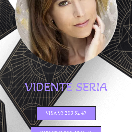
VIDENTE SERIA
VISA 93 293 52 47