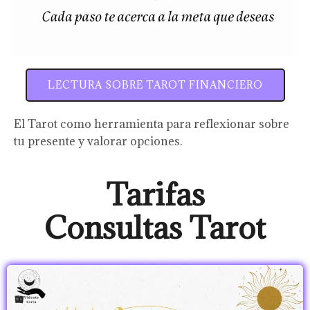
LECTURA SOBRE TAROT FINANCIERO
El Tarot como herramienta para reflexionar sobre
tu presente y valorar opciones.
Tarifas
Consultas
Tarot