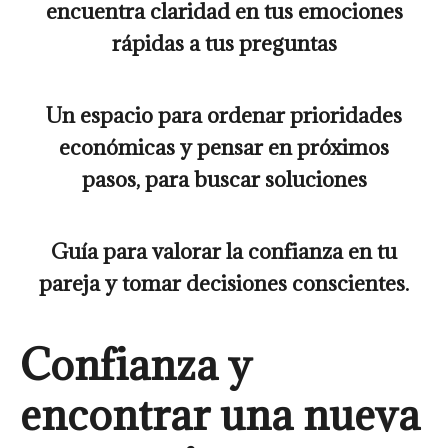
encuentra claridad en tus emociones
rápidas a tus preguntas
Un espacio para
ordenar prioridades
económicas
y pensar en próximos
pasos, para buscar soluciones
Guía para valorar la confianza en tu
pareja y tomar decisiones conscientes.
Confianza y
encontrar una nueva