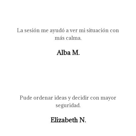
La sesión me ayudó a ver mi situación con
más calma.
Alba M.
Pude ordenar ideas y decidir con mayor
seguridad.
Elizabeth N.