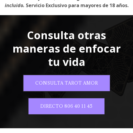
incluido.
Servicio Exclusivo para mayores de 18 años.
Consulta otras
maneras de enfocar
tu vida
CONSULTA TAROT AMOR
DIRECTO 806 40 11 45