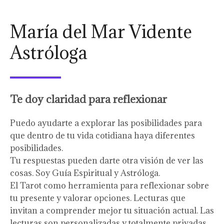
María del Mar Vidente
Astróloga
Te doy claridad para reflexionar
Puedo ayudarte a explorar las posibilidades para
que dentro de tu vida cotidiana haya diferentes
posibilidades.
Tu respuestas pueden darte otra visión de ver las
cosas. Soy Guía Espiritual y Astróloga.
El Tarot como herramienta para reflexionar sobre
tu presente y valorar opciones. Lecturas que
invitan a comprender mejor tu situación actual. Las
lecturas son personalizadas y totalmente privadas