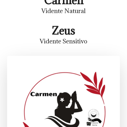
Carmen
Vidente Natural
Zeus
Vidente Sensitivo