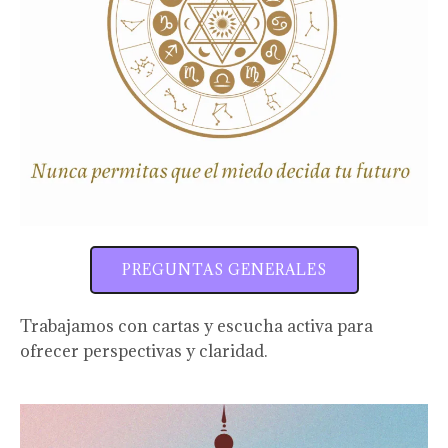
PREGUNTAS GENERALES
Trabajamos con cartas y escucha activa para
ofrecer perspectivas y claridad.