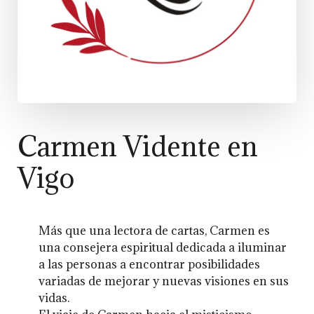
Carmen Vidente en
Vigo
Más que una lectora de cartas, Carmen es
una consejera espiritual dedicada a iluminar
a las personas a encontrar posibilidades
variadas de mejorar y nuevas visiones en sus
vidas.