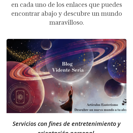
en cada uno de los enlaces que puedes
encontrar abajo y descubre un mundo
maravilloso.
Servicios con fines de entretenimiento y