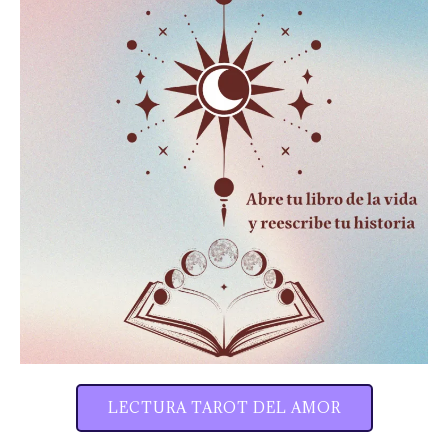
LECTURA TAROT DEL AMOR