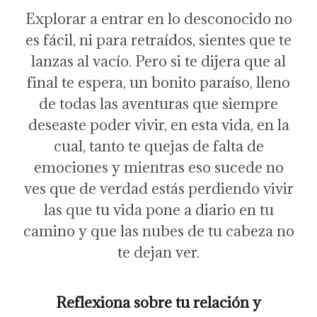
Explorar a entrar en lo desconocido no
es fácil, ni para retraídos, sientes que te
lanzas al vacío. Pero si te dijera que al
final te espera, un bonito paraíso, lleno
de todas las aventuras que siempre
deseaste poder vivir, en esta vida, en la
cual, tanto te quejas de falta de
emociones y mientras eso sucede no
ves que de verdad estás perdiendo vivir
las que tu vida pone a diario en tu
camino y que las nubes de tu cabeza no
te dejan ver.
Reflexiona sobre tu relación y