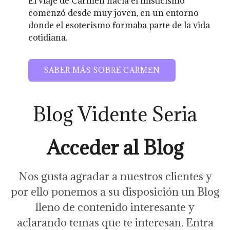
El viaje de Carmen hacia el misticismo
comenzó desde muy joven, en un entorno
donde el esoterismo formaba parte de la vida
cotidiana.
SABER MÁS SOBRE CARMEN
Blog Vidente Seria
Acceder al Blog
Nos gusta agradar a nuestros clientes y
por ello ponemos a su disposición un Blog
lleno de contenido interesante y
aclarando temas que te interesan. Entra