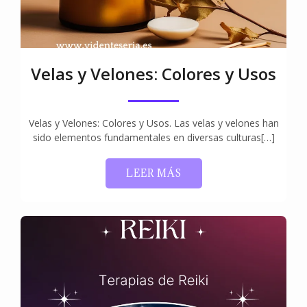
Velas y Velones: Colores y Usos
Velas y Velones: Colores y Usos. Las velas y velones han
sido elementos fundamentales en diversas culturas[…]
LEER MÁS