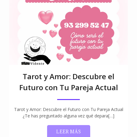
Tarot y Amor: Descubre el
Futuro con Tu Pareja Actual
Tarot y Amor: Descubre el Futuro con Tu Pareja Actual
¿Te has preguntado alguna vez qué depara[…]
LEER MÁS