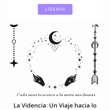
LEER MÁS
La Videncia: Un Viaje hacia lo