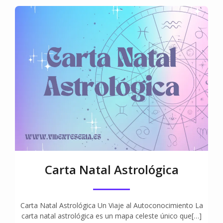
Carta Natal Astrológica
Carta Natal Astrológica Un Viaje al Autoconocimiento La
carta natal astrológica es un mapa celeste único que[…]