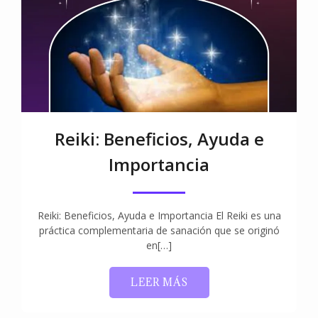
Reiki: Beneficios, Ayuda e
Importancia
Reiki: Beneficios, Ayuda e Importancia El Reiki es una
práctica complementaria de sanación que se originó
en[…]
LEER MÁS