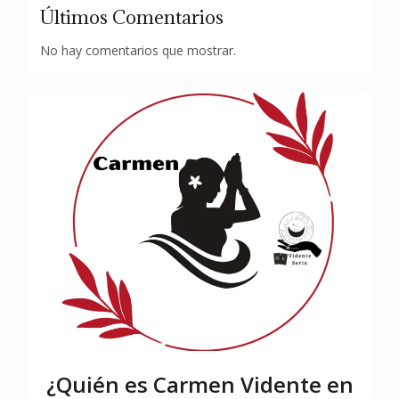
Últimos Comentarios
No hay comentarios que mostrar.
¿Quién es Carmen Vidente en