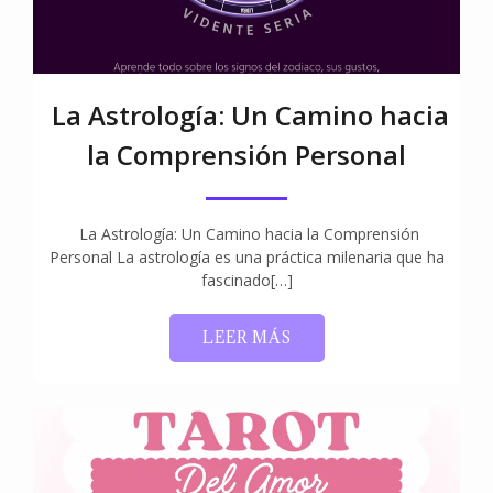
La Astrología: Un Camino hacia
la Comprensión Personal
La Astrología: Un Camino hacia la Comprensión
Personal La astrología es una práctica milenaria que ha
fascinado[…]
LEER MÁS