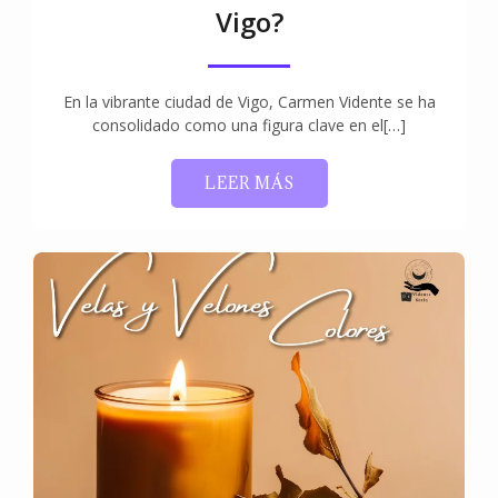
Vigo?
En la vibrante ciudad de Vigo, Carmen Vidente se ha
consolidado como una figura clave en el[…]
LEER MÁS