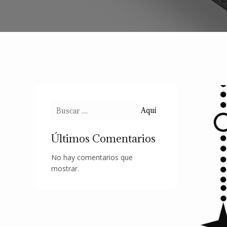
Aquí
Últimos Comentarios
No hay comentarios que
mostrar.