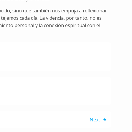
onocido, sino que también nos empuja a reflexionar
tejemos cada día. La videncia, por tanto, no es
iento personal y la conexión espiritual con el
Next