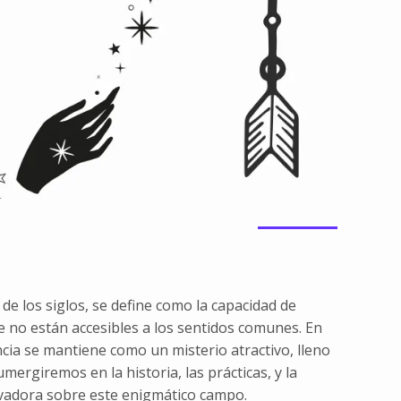
de los siglos, se define como la capacidad de
 no están accesibles a los sentidos comunes. En
ncia se mantiene como un misterio atractivo, lleno
ergiremos en la historia, las prácticas, y la
ivadora sobre este enigmático campo.