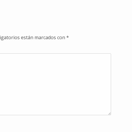
igatorios están marcados con
*