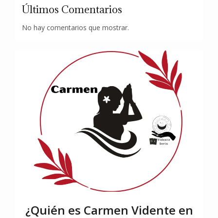
Últimos Comentarios
No hay comentarios que mostrar.
¿Quién es Carmen Vidente en