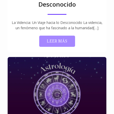
Desconocido
La Videncia: Un Viaje hacia lo Desconocido La videncia,
un fenómeno que ha fascinado a la humanidad[…]
LEER MÁS