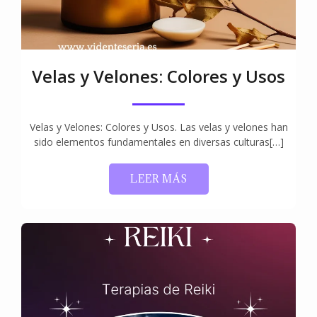
Velas y Velones: Colores y Usos
Velas y Velones: Colores y Usos. Las velas y velones han
sido elementos fundamentales en diversas culturas[…]
LEER MÁS