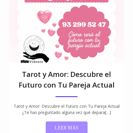
Tarot y Amor: Descubre el
Futuro con Tu Pareja Actual
Tarot y Amor: Descubre el Futuro con Tu Pareja Actual
¿Te has preguntado alguna vez qué depara[…]
LEER MÁS