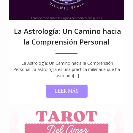
La Astrología: Un Camino hacia
la Comprensión Personal
La Astrología: Un Camino hacia la Comprensión
Personal La astrología es una práctica milenaria que ha
fascinado[…]
LEER MÁS