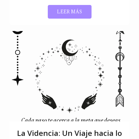
LEER MÁS
La Videncia: Un Viaje hacia lo