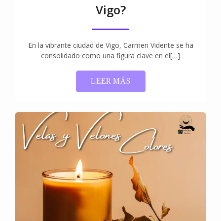
Vigo?
En la vibrante ciudad de Vigo, Carmen Vidente se ha
consolidado como una figura clave en el[…]
LEER MÁS