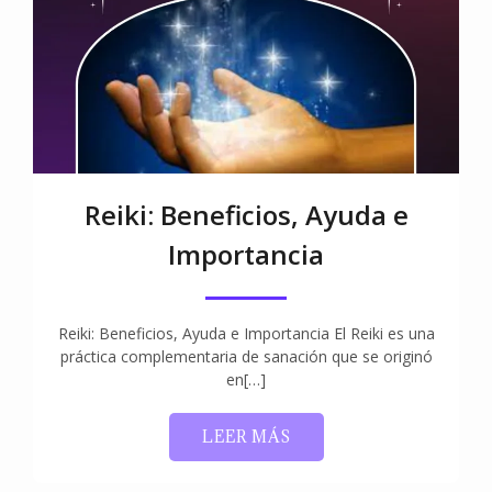
Reiki: Beneficios, Ayuda e
Importancia
Reiki: Beneficios, Ayuda e Importancia El Reiki es una
práctica complementaria de sanación que se originó
en[…]
LEER MÁS