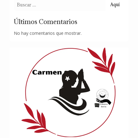
Aquí
Últimos Comentarios
No hay comentarios que mostrar.