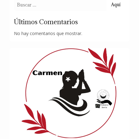
Aquí
Últimos Comentarios
No hay comentarios que mostrar.